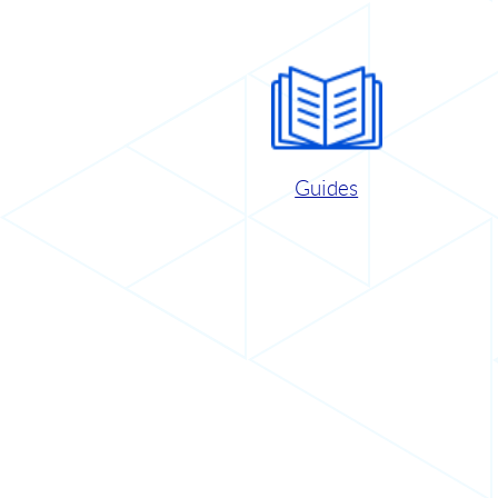
Guides