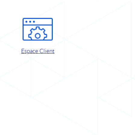
Espace Client