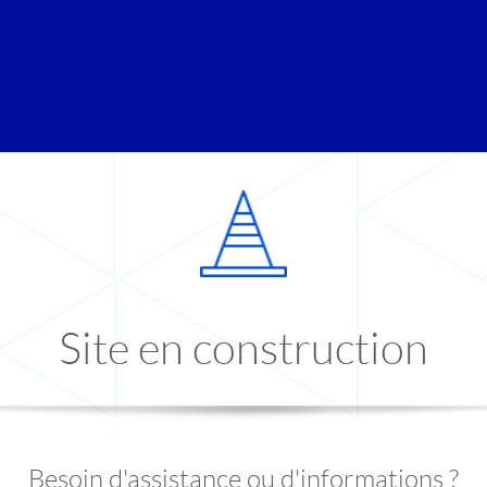
Site en construction
Besoin d'assistance ou d'informations ?