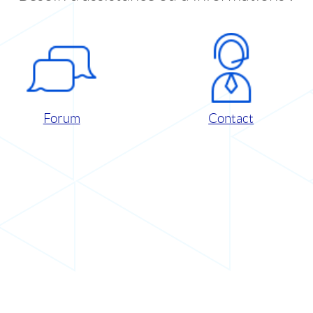
Forum
Contact